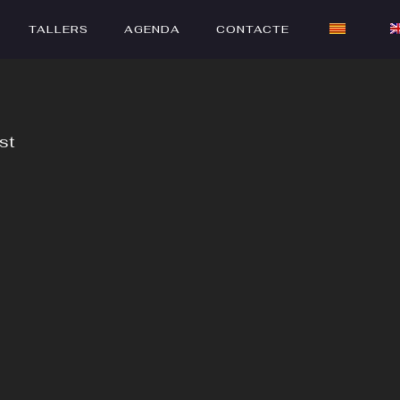
TALLERS
AGENDA
CONTACTE
st