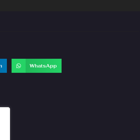
n
WhatsApp