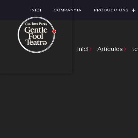
INICI
COMPANYIA
PRODUCCIONS
Inici
Artículos
te