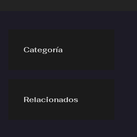
Categoría
Relacionados